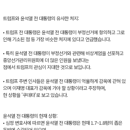
트럼프와 윤석열 전 대통령의 유사한 처지:
• 트럼프 전 대통령은 윤석열 전 대통령이 부정선거에 항의하고 그로
인해 기소된 점 등 가장 비슷한 처지에 있다고 언급했습니다.
• 특히 윤석열 전 대통령이 부정선거와 관련해 비상계엄을 선포하고
중앙선거관리위원회에 더 많은 인원을 보냈다는
점에서 트럼프의 관심이 지대한 것으로 보입니다.
• 트럼프 주변 인사들은 윤석열 전 대통령이 억울하게 감옥에 갇혀 있
으며 이재명 대표가 감옥에 가야 할 상황이라고 주장하며,
현 상황을 '쿠데타'로 보고 있습니다.
윤석열 전 대통령의 현재 상황:
• 심정 변호사에 따르면 윤석열 전 대통령은 현재 1.7~1.8평의 좁은
독방에 수감되어 있으며,