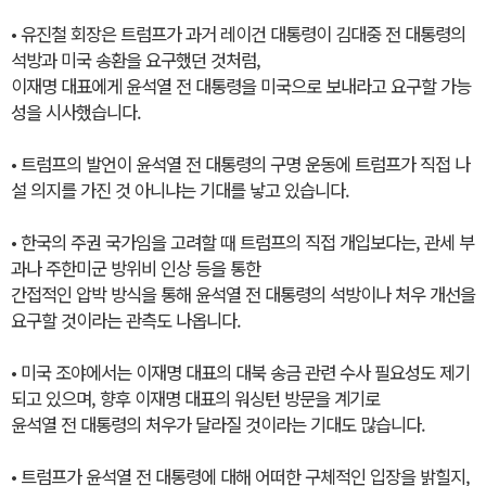
• 유진철 회장은 트럼프가 과거 레이건 대통령이 김대중 전 대통령의
석방과 미국 송환을 요구했던 것처럼,
이재명 대표에게 윤석열 전 대통령을 미국으로 보내라고 요구할 가능
성을 시사했습니다.
• 트럼프의 발언이 윤석열 전 대통령의 구명 운동에 트럼프가 직접 나
설 의지를 가진 것 아니냐는 기대를 낳고 있습니다.
• 한국의 주권 국가임을 고려할 때 트럼프의 직접 개입보다는, 관세 부
과나 주한미군 방위비 인상 등을 통한
간접적인 압박 방식을 통해 윤석열 전 대통령의 석방이나 처우 개선을
요구할 것이라는 관측도 나옵니다.
• 미국 조야에서는 이재명 대표의 대북 송금 관련 수사 필요성도 제기
되고 있으며, 향후 이재명 대표의 워싱턴 방문을 계기로
윤석열 전 대통령의 처우가 달라질 것이라는 기대도 많습니다.
• 트럼프가 윤석열 전 대통령에 대해 어떠한 구체적인 입장을 밝힐지,