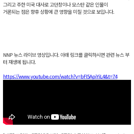
그리고 주한 미국 대사로 고던창이나 모스탄 같은 인물이
거론되는 점은 향후 상황에 큰 영향을 미칠 것으로 보입니다.
NNP 뉴스 라이브 영상입니다. 아래 링크를 클릭하시면 관련 뉴스 부
터 재생에 됩니다.
https://www.youtube.com/watch?v=bFI5ApiYiL4&t=74