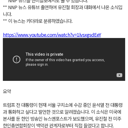
** NNP 뉴스를 한미일보에서도 볼 수 있습니다.
** NNP 뉴스 유튜브 출연하여 유진철 회장과 대화에서 나온 소식입
니다.
** 이 뉴스는 카더라로 분류하였습니다.
https://www.youtube.com/watch?v=1lvsxgsdEeY
요약
트럼프 전 대통령이 현재 서울 구치소에 수감 중인 윤석열 전 대통령
과 통화하고 싶다고 발언한 것으로 알려졌습니다. 이 소식은 미국에
본사를 둔 한인 방송인 뉴스앤포스트가 보도했으며, 유진철 전 미주
한인총연합회장이 백악관 관계자로부터 직접 들었다고 합니다.