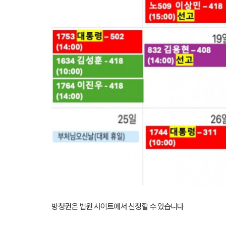
방청권은 법원 사이트에서 신청할 수 있습니다