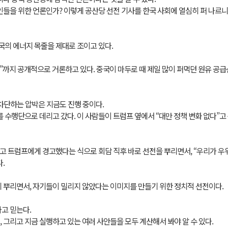
인들을 위한 언론인가? 이렇게 공산당 선전 기사를 한국 사회에 열심히 퍼 나르
국의 에너지 목줄을 제대로 조이고 있다.
주”까지 공개적으로 거론하고 있다. 중국이 마두로 때 제일 많이 퍼먹던 원유 공
차단하는 압박은 지금도 진행 중이다.
 수행단으로 데리고 갔다. 이 사람들이 트럼프 옆에서 “대만 정책 변화 없다”고 
고 트럼프에게 경고했다는 식으로 회담 직후 바로 선전을 뿌리면서, “우리가 우
.
 뿌리면서, 자기들이 밀리지 않았다는 이미지를 만들기 위한 정치적 선전이다.
고 믿는다.
 그리고 지금 실행하고 있는 여러 사안들을 모두 계산해서 봐야 알 수 있다.