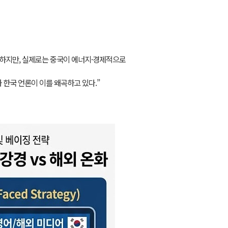
단하지만, 실제로는 중국이 에너지·경제적으로
 한국 언론이 이를 왜곡하고 있다.”