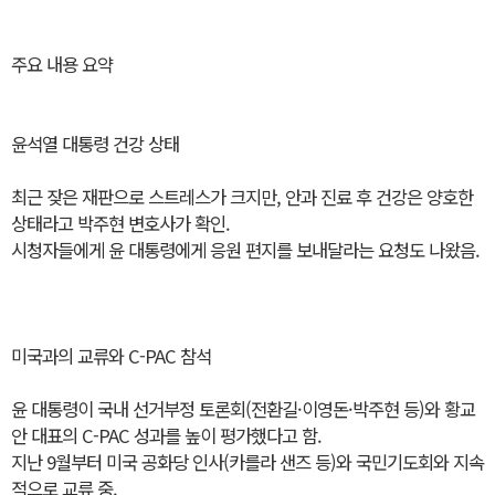
주요 내용 요약
윤석열 대통령 건강 상태
최근 잦은 재판으로 스트레스가 크지만, 안과 진료 후 건강은 양호한
상태라고 박주현 변호사가 확인.
시청자들에게 윤 대통령에게 응원 편지를 보내달라는 요청도 나왔음.
미국과의 교류와 C-PAC 참석
윤 대통령이 국내 선거부정 토론회(전환길·이영돈·박주현 등)와 황교
안 대표의 C-PAC 성과를 높이 평가했다고 함.
지난 9월부터 미국 공화당 인사(카를라 샌즈 등)와 국민기도회와 지속
적으로 교류 중.