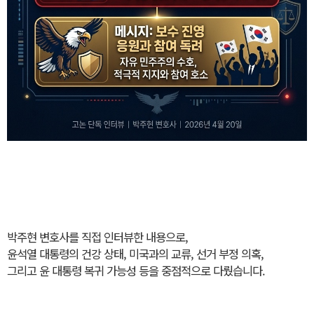
박주현 변호사를 직접 인터뷰한 내용으로,
윤석열 대통령의 건강 상태, 미국과의 교류, 선거 부정 의혹,
그리고 윤 대통령 복귀 가능성 등을 중점적으로 다뤘습니다.